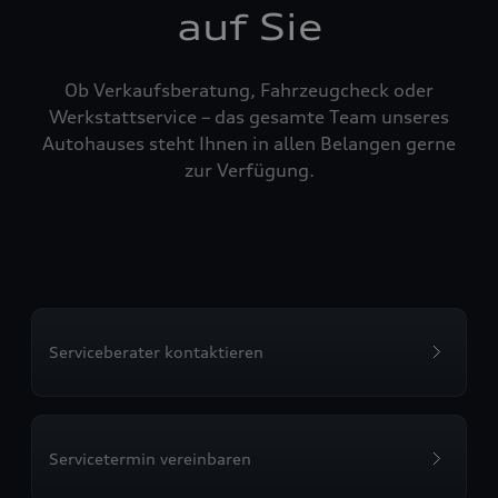
auf Sie
Ob Verkaufsberatung, Fahrzeugcheck oder
Werkstattservice – das gesamte Team unseres
Autohauses steht Ihnen in allen Belangen gerne
zur Verfügung.
Serviceberater kontaktieren
Servicetermin vereinbaren