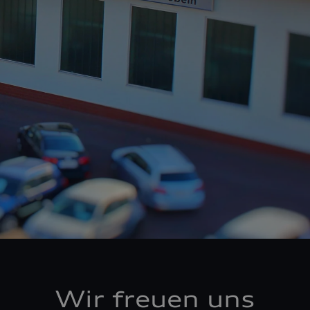
Wir freuen uns