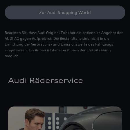
Zur Audi Shopping World
Beachten Sie, dass Audi Original Zubehör ein optionales Angebot der
AUDI AG gegen Aufpreis ist. Die Bestandteile sind nicht in die
Ermittlung der Verbrauchs- und Emissionswerte des Fahrzeugs
eingeflossen. Ein Anbau ist daher erst nach der Erstzulassung
möglich.
Audi Räderservice