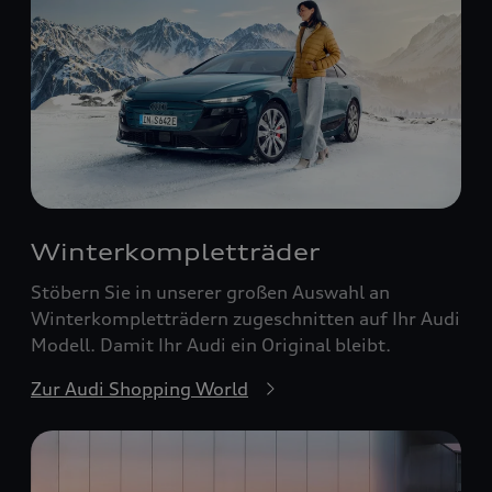
Winterkompletträder
Stöbern Sie in unserer großen Auswahl an
Winterkompletträdern zugeschnitten auf Ihr Audi
Modell. Damit Ihr Audi ein Original bleibt.
Zur Audi Shopping World