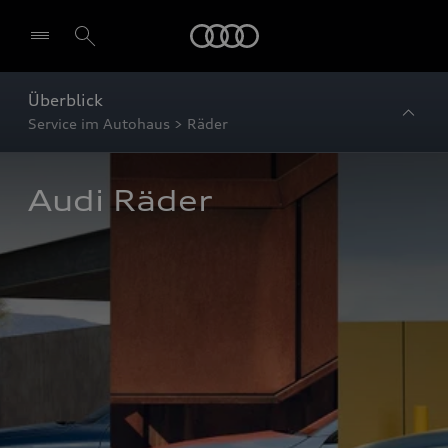
Startseite
Überblick
Service im Autohaus > Räder
Audi Räder