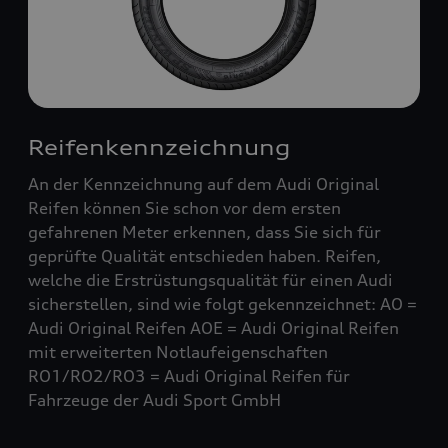
Reifenkennzeichnung
An der Kennzeichnung auf dem Audi Original
Reifen können Sie schon vor dem ersten
gefahrenen Meter erkennen, dass Sie sich für
geprüfte Qualität entschieden haben. Reifen,
welche die Erstrüstungsqualität für einen Audi
sicherstellen, sind wie folgt gekennzeichnet: AO =
Audi Original Reifen AOE = Audi Original Reifen
mit erweiterten Notlaufeigenschaften
RO1/RO2/RO3 = Audi Original Reifen für
Fahrzeuge der Audi Sport GmbH