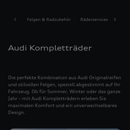
Reifen
Felgen & Radzubehör
Räderservices
Audi Kompletträder
Die perfekte Kombination aus Audi Originalreifen
und stilvollen Felgen, speziell abgestimmt auf Ihr
Fahrzeug. Ob für Sommer, Winter oder das ganze
Jahr – mit Audi Kompletträdern erleben Sie
maximalen Komfort und ein unverwechselbares
Design.