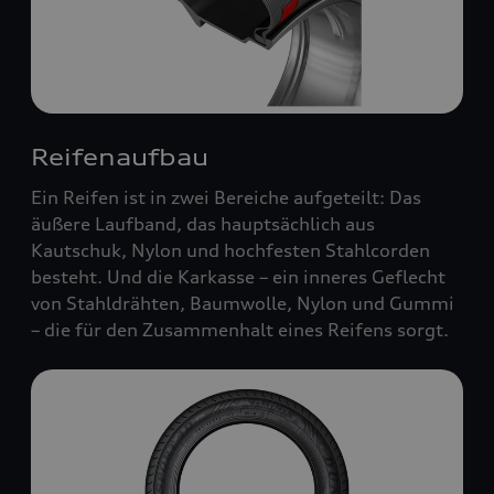
Reifenaufbau
Ein Reifen ist in zwei Bereiche aufgeteilt: Das
äußere Laufband, das hauptsächlich aus
Kautschuk, Nylon und hochfesten Stahlcorden
besteht. Und die Karkasse – ein inneres Geflecht
von Stahldrähten, Baumwolle, Nylon und Gummi
– die für den Zusammenhalt eines Reifens sorgt.