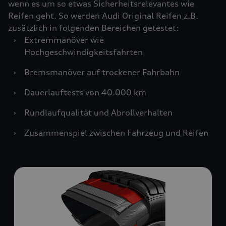
wenn es um so etwas Sicherheitsrelevantes wie
Reifen geht. So werden Audi Original Reifen z.B.
zusätzlich in folgenden Bereichen getestet:
›
Extremmanöver wie
Hochgeschwindigkeitsfahrten
›
Bremsmanöver auf trockener Fahrbahn
›
Dauerlauftests von 40.000 km
›
Rundlaufqualität und Abrollverhalten
›
Zusammenspiel zwischen Fahrzeug und Reifen