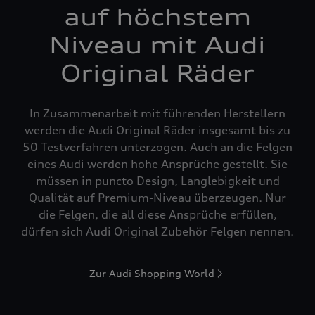
auf höchstem
Niveau mit Audi
Original Räder
In Zusammenarbeit mit führenden Herstellern
werden die Audi Original Räder insgesamt bis zu
50 Testverfahren unterzogen. Auch an die Felgen
eines Audi werden hohe Ansprüche gestellt. Sie
müssen in puncto Design, Langlebigkeit und
Qualität auf Premium-Niveau überzeugen. Nur
die Felgen, die all diese Ansprüche erfüllen,
dürfen sich Audi Original Zubehör Felgen nennen.
Zur Audi Shopping World