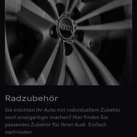
Radzubehör
Sie möchten Ihr Auto mit individuellem Zubehör
noch einzigartiger machen? Hier finden Sie
passendes Zubehör für Ihren Audi. Einfach
nachrüsten.