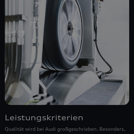
Leistungskriterien
Qualität wird bei Audi großgeschrieben. Besonders,