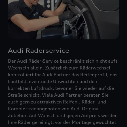
Audi Räderservice
Der Audi Räder-Service beschränkt sich nicht aufs
Wechseln allein. Zusätzlich zum Räderwechsel
kontrolliert Ihr Audi Partner das Reifenprofil, das
Laufbild, eventuelle Unwuchten und den
korrekten Luftdruck, bevor er Sie wieder auf die
Straße schickt. Viele Audi Partner beraten Sie
auch gern zu attraktiven Reifen-, Räder- und
Komplettradangeboten von Audi Original
Zubehör. Auf Wunsch und gegen Aufpreis werden
Ihre Räder gereinigt, vor der Montage gewuchtet