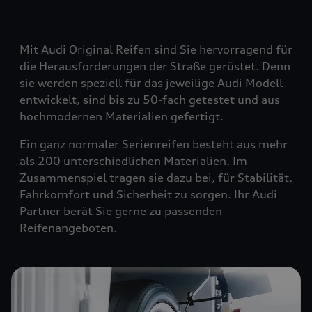
Mit Audi Original Reifen sind Sie hervorragend für
die Herausforderungen der Straße gerüstet. Denn
sie werden speziell für das jeweilige Audi Modell
entwickelt, sind bis zu 50-fach getestet und aus
hochmodernen Materialien gefertigt.
Ein ganz normaler Serienreifen besteht aus mehr
als 200 unterschiedlichen Materialien. Im
Zusammenspiel tragen sie dazu bei, für Stabilität,
Fahrkomfort und Sicherheit zu sorgen. Ihr Audi
Partner berät Sie gerne zu passenden
Reifenangeboten.