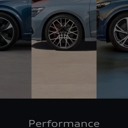
Performance