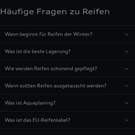
Häufige Fragen zu Reifen
Wann beginnt für Reifen der Winter?
Was ist die beste Lagerung?
Wie werden Reifen schonend gepflegt?
Wann sollten Reifen ausgetauscht werden?
Was ist Aquaplaning?
Was ist das EU-Reifenlabel?