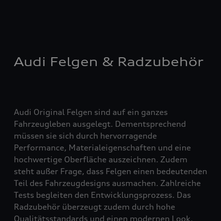
Audi Felgen & Radzubehör
Audi Original Felgen sind auf ein ganzes
Fahrzeugleben ausgelegt. Dementsprechend
müssen sie sich durch hervorragende
Performance, Materialeigenschaften und eine
hochwertige Oberfläche auszeichnen. Zudem
steht außer Frage, dass Felgen einen bedeutenden
Teil des Fahrzeugdesigns ausmachen. Zahlreiche
Tests begleiten den Entwicklungsprozess. Das
Radzubehör überzeugt zudem durch hohe
Qualitätsstandards und einen modernen Look.