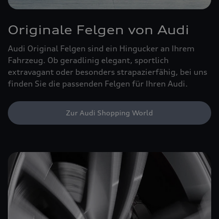
Originale Felgen von Audi
Audi Original Felgen sind ein Hingucker an Ihrem
Fahrzeug. Ob geradlinig elegant, sportlich
extravagant oder besonders strapazierfähig, bei uns
finden Sie die passenden Felgen für Ihren Audi.
Zur Audi Shopping World