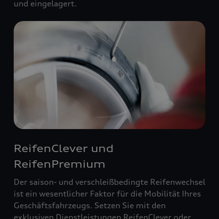
und eingelagert.
ReifenClever und
ReifenPremium
Der saison- und verschleißbedingte Reifenwechsel
ist ein wesentlicher Faktor für die Mobilität Ihres
Geschäftsfahrzeugs. Setzen Sie mit den
exklusiven Dienstleistungen ReifenClever oder