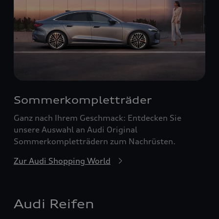
Sommerkompletträder
Ganz nach Ihrem Geschmack: Entdecken Sie
unsere Auswahl an Audi Original
Sommerkompletträdern zum Nachrüsten.
Zur Audi Shopping World
Audi Reifen